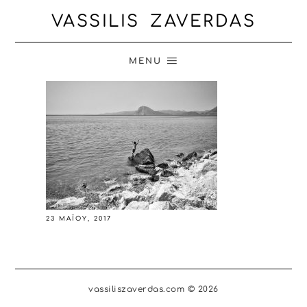
VASSILIS ZAVERDAS
MENU
23 ΜΑΪ́ΟΥ, 2017
vassiliszaverdas.com © 2026