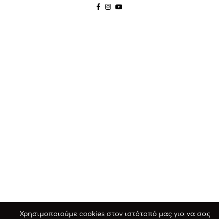
Χρησιμοποιούμε cookies στον ιστότοπό μας για να σας