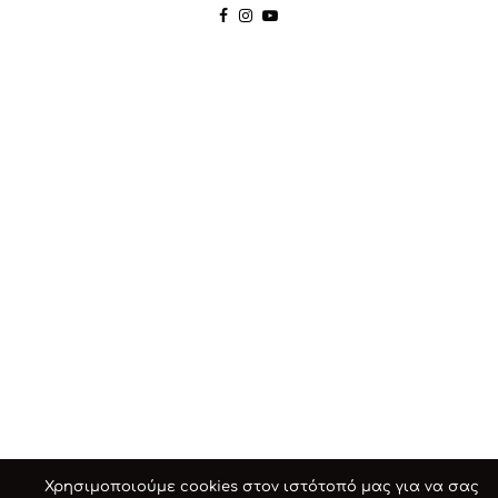
Χρησιμοποιούμε cookies στον ιστότοπό μας για να σας