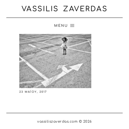
VASSILIS ZAVERDAS
MENU
23 ΜΑΪ́ΟΥ, 2017
vassiliszaverdas.com © 2026