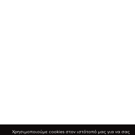
Χρησιμοποιούμε cookies στον ιστότοπό μας για να σας