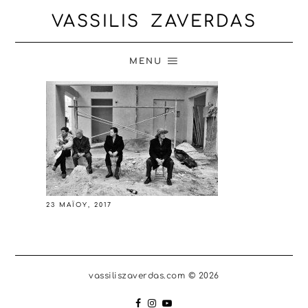
VASSILIS ZAVERDAS
MENU
23 ΜΑΪ́ΟΥ, 2017
vassiliszaverdas.com © 2026