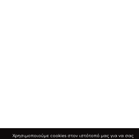
Χρησιμοποιούμε cookies στον ιστότοπό μας για να σας