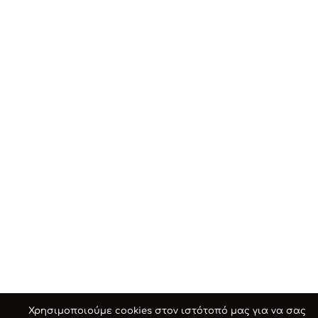
Χρησιμοποιούμε cookies στον ιστότοπό μας για να σας