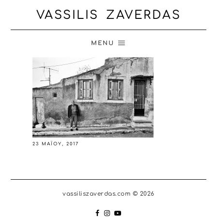
VASSILIS ZAVERDAS
MENU
23 ΜΑΪ́ΟΥ, 2017
vassiliszaverdas.com © 2026