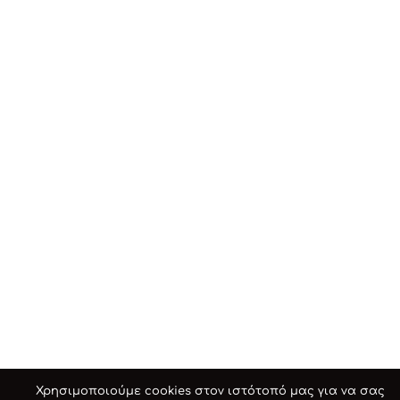
Χρησιμοποιούμε cookies στον ιστότοπό μας για να σας