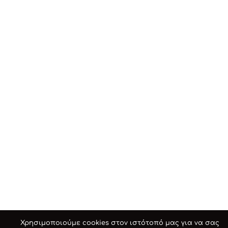
Χρησιμοποιούμε cookies στον ιστότοπό μας για να σας