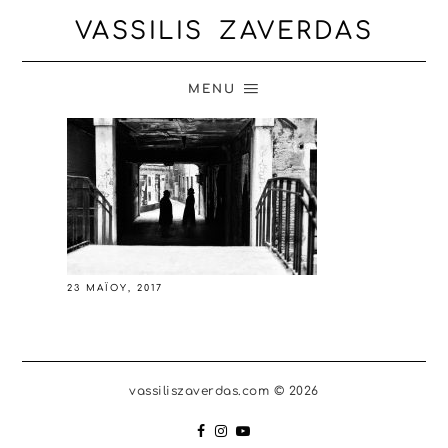
VASSILIS ZAVERDAS
MENU
23 ΜΑΪ́ΟΥ, 2017
vassiliszaverdas.com © 2026