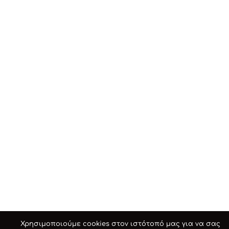
Χρησιμοποιούμε cookies στον ιστότοπό μας για να σας