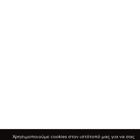
Χρησιμοποιούμε cookies στον ιστότοπό μας για να σας