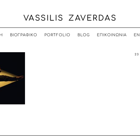
VASSILIS ZAVERDAS
Η
ΒΙΟΓΡΑΦΙΚΟ
PORTFOLIO
BLOG
ΕΠΙΚΟΙΝΩΝΙΑ
EN
23