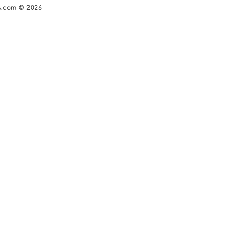
s.com © 2026