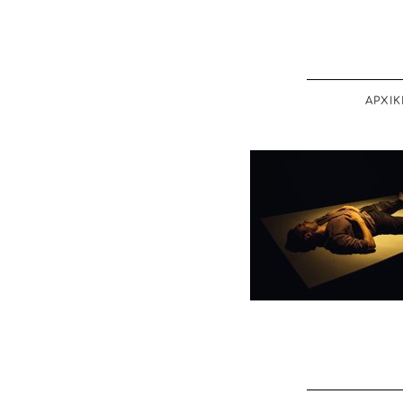
ΑΡΧΙΚ