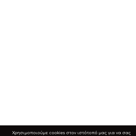
Χρησιμοποιούμε cookies στον ιστότοπό μας για να σας