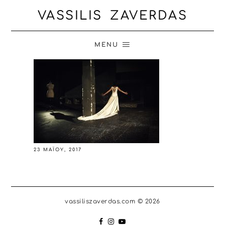
VASSILIS ZAVERDAS
MENU
23 ΜΑΪ́ΟΥ, 2017
vassiliszaverdas.com © 2026