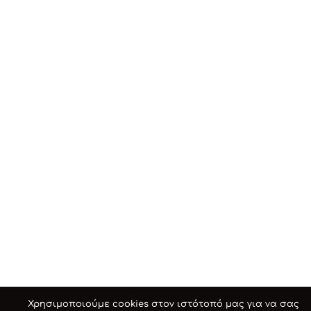
Χρησιμοποιούμε cookies στον ιστότοπό μας για να σας