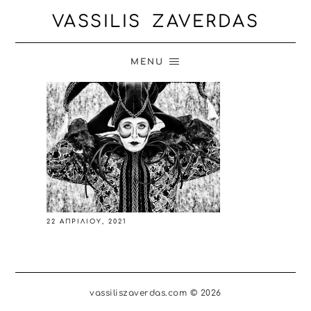
VASSILIS ZAVERDAS
MENU
22 ΑΠΡΙΛΊΟΥ, 2021
vassiliszaverdas.com © 2026