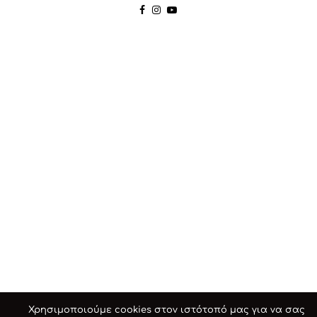
Χρησιμοποιούμε cookies στον ιστότοπό μας για να σας