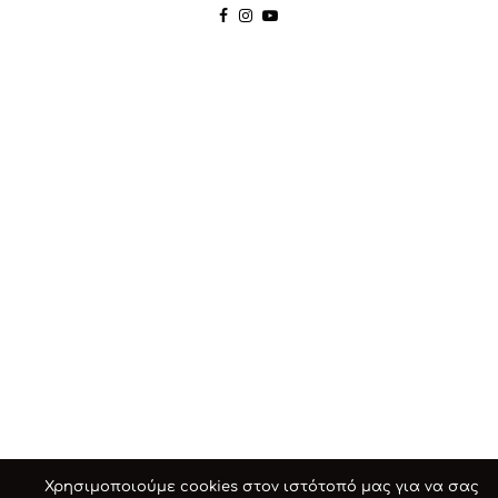
Χρησιμοποιούμε cookies στον ιστότοπό μας για να σας