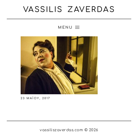
VASSILIS ZAVERDAS
MENU
23 ΜΑΪ́ΟΥ, 2017
vassiliszaverdas.com © 2026