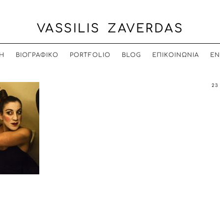
VASSILIS ZAVERDAS
Η
ΒΙΟΓΡΑΦΙΚΟ
PORTFOLIO
BLOG
ΕΠΙΚΟΙΝΩΝΙΑ
EN
23