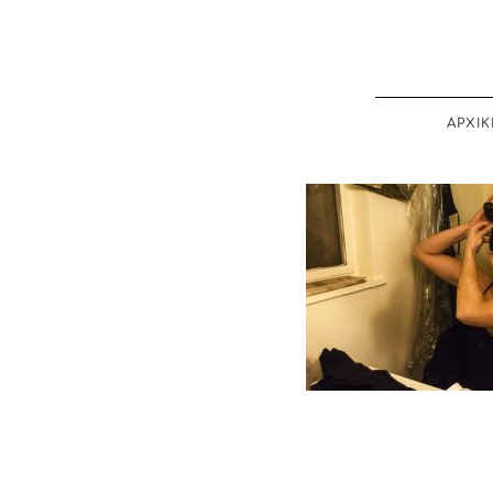
ΑΡΧΙΚ