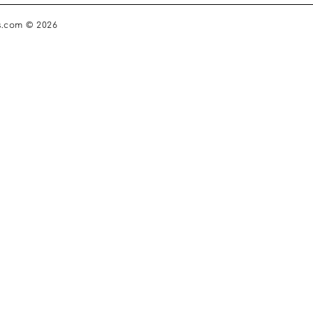
s.com © 2026