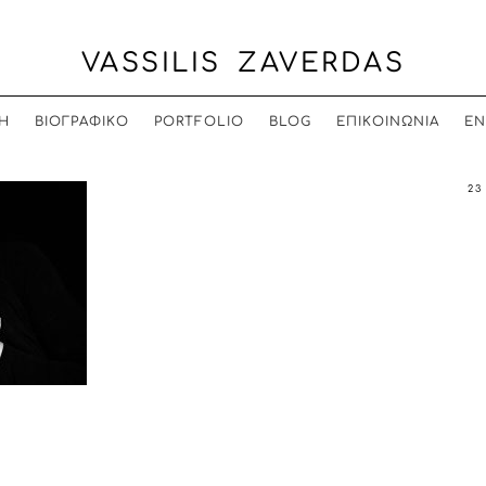
VASSILIS ZAVERDAS
Η
ΒΙΟΓΡΑΦΙΚΟ
PORTFOLIO
BLOG
ΕΠΙΚΟΙΝΩΝΙΑ
EN
23