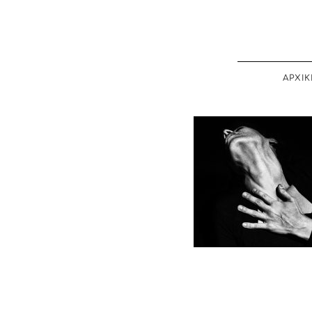
ΑΡΧΙΚ