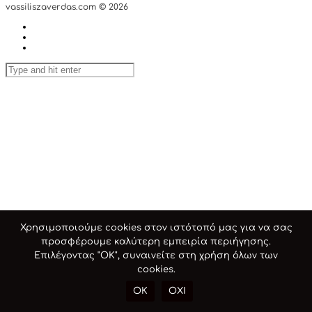
vassiliszaverdas.com © 2026
Χρησιμοποιούμε cookies στον ιστότοπό μας για να σας
προσφέρουμε καλύτερη εμπειρία περιήγησης.
Επιλέγοντας "ΟΚ", συναινείτε στη χρήση όλων των
cookies.
OK
ΟΧΙ