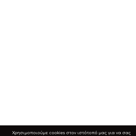
Χρησιμοποιούμε cookies στον ιστότοπό μας για να σας