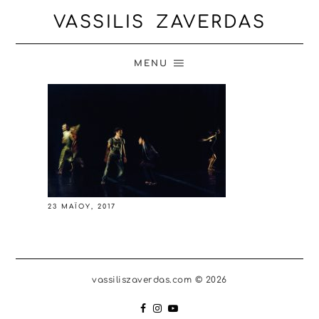
VASSILIS ZAVERDAS
MENU
23 ΜΑΪ́ΟΥ, 2017
vassiliszaverdas.com © 2026