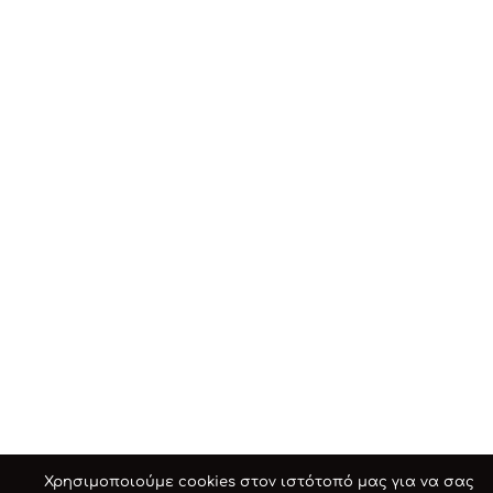
Χρησιμοποιούμε cookies στον ιστότοπό μας για να σας