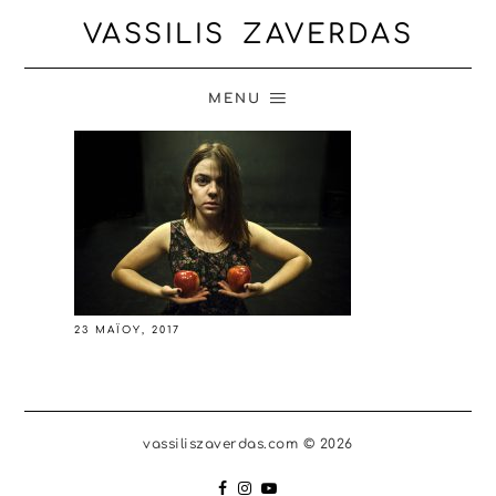
VASSILIS ZAVERDAS
MENU
23 ΜΑΪ́ΟΥ, 2017
vassiliszaverdas.com © 2026