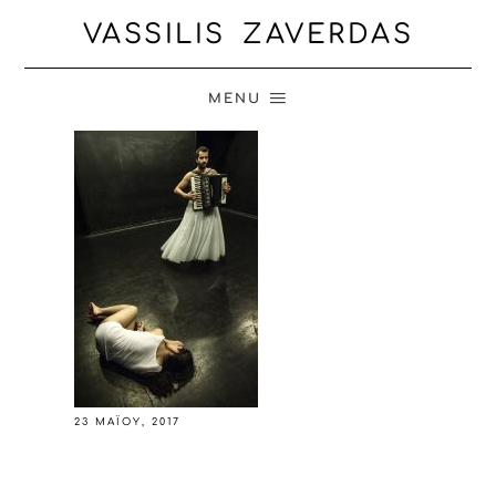
VASSILIS ZAVERDAS
MENU
23 ΜΑΪ́ΟΥ, 2017