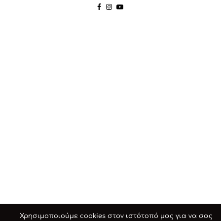
Χρησιμοποιούμε cookies στον ιστότοπό μας για να σας