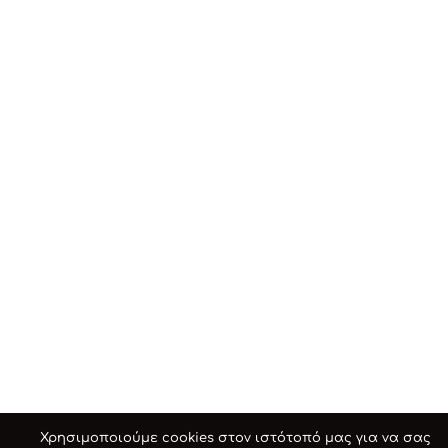
Χρησιμοποιούμε cookies στον ιστότοπό μας για να σας