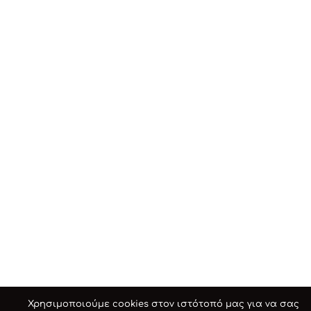
Χρησιμοποιούμε cookies στον ιστότοπό μας για να σας