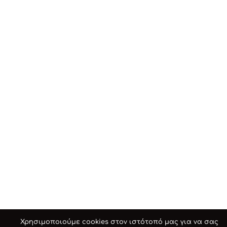
Χρησιμοποιούμε cookies στον ιστότοπό μας για να σας