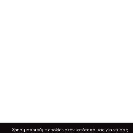
Χρησιμοποιούμε cookies στον ιστότοπό μας για να σας