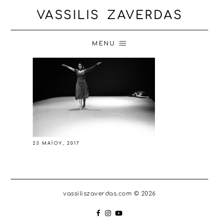
VASSILIS ZAVERDAS
MENU
23 ΜΑΪ́ΟΥ, 2017
vassiliszaverdas.com © 2026