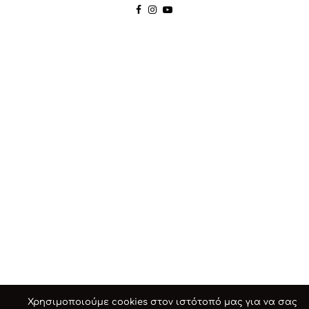
Χρησιμοποιούμε cookies στον ιστότοπό μας για να σας