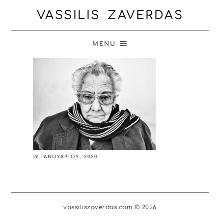
VASSILIS ZAVERDAS
MENU
19 ΙΑΝΟΥΑΡΊΟΥ, 2020
vassiliszaverdas.com © 2026