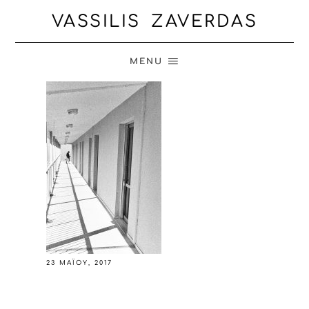
VASSILIS ZAVERDAS
MENU
23 ΜΑΪ́ΟΥ, 2017