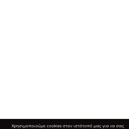
Χρησιμοποιούμε cookies στον ιστότοπό μας για να σας