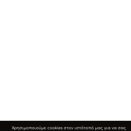
Χρησιμοποιούμε cookies στον ιστότοπό μας για να σας