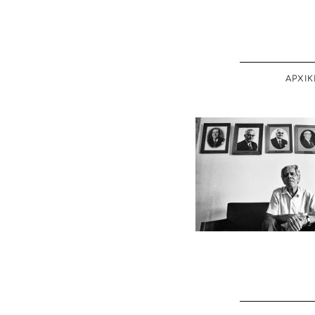
ΑΡΧΙΚ