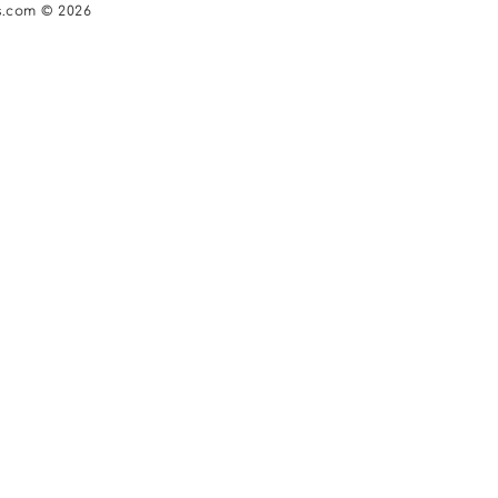
s.com © 2026