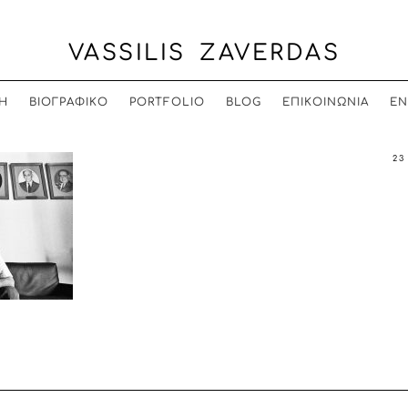
VASSILIS ZAVERDAS
Η
ΒΙΟΓΡΑΦΙΚΟ
PORTFOLIO
BLOG
ΕΠΙΚΟΙΝΩΝΙΑ
EN
23