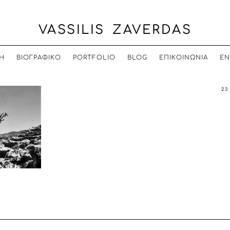
VASSILIS ZAVERDAS
Η
ΒΙΟΓΡΑΦΙΚΟ
PORTFOLIO
BLOG
ΕΠΙΚΟΙΝΩΝΙΑ
EN
23