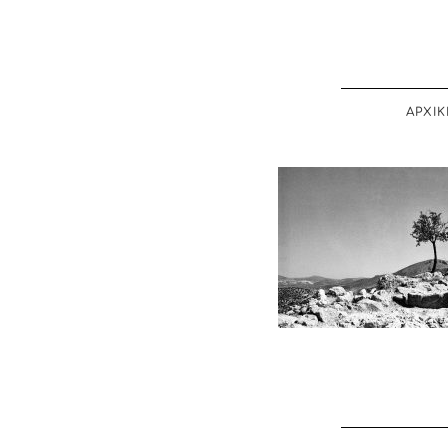
ΑΡΧΙΚ