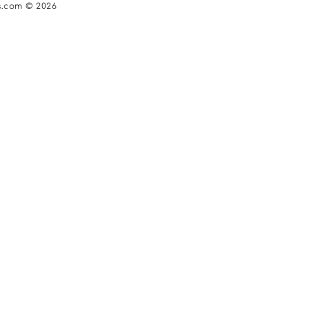
s.com © 2026