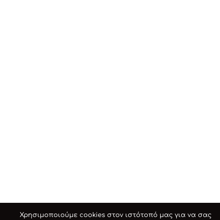
Χρησιμοποιούμε cookies στον ιστότοπό μας για να σας