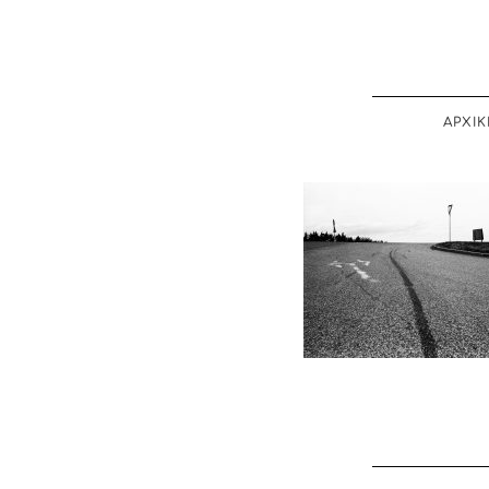
ΑΡΧΙΚ