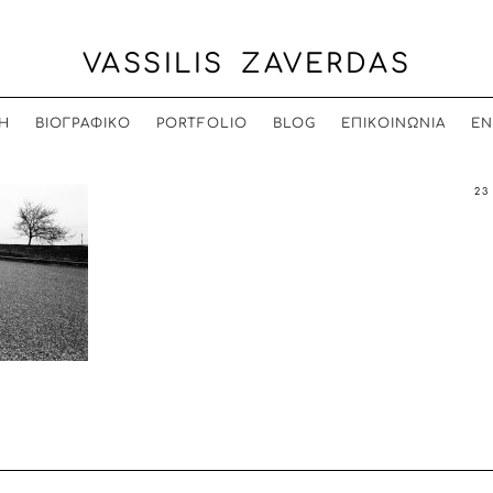
VASSILIS ZAVERDAS
Η
ΒΙΟΓΡΑΦΙΚΟ
PORTFOLIO
BLOG
ΕΠΙΚΟΙΝΩΝΙΑ
EN
23