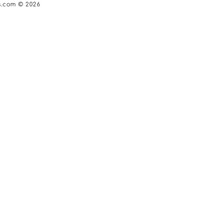
s.com © 2026