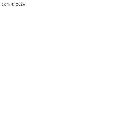
s.com © 2026