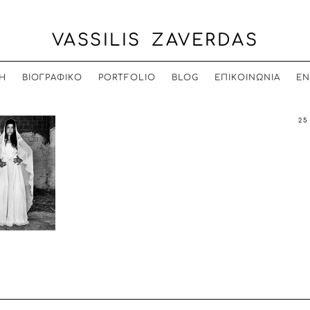
VASSILIS ZAVERDAS
Η
ΒΙΟΓΡΑΦΙΚΟ
PORTFOLIO
BLOG
ΕΠΙΚΟΙΝΩΝΙΑ
EN
25