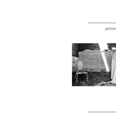
ΑΡΧΙΚ