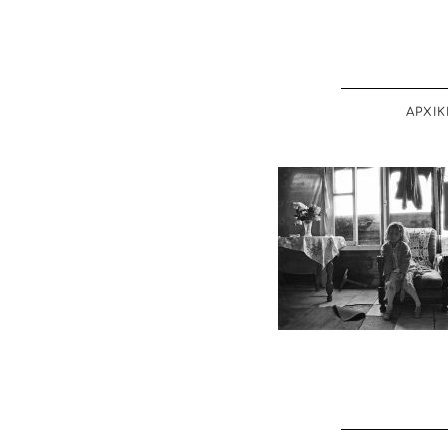
ΑΡΧΙΚ