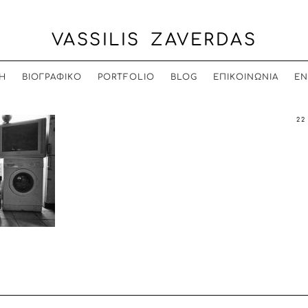
VASSILIS ZAVERDAS
Η
ΒΙΟΓΡΑΦΙΚΟ
PORTFOLIO
BLOG
ΕΠΙΚΟΙΝΩΝΙΑ
EN
22