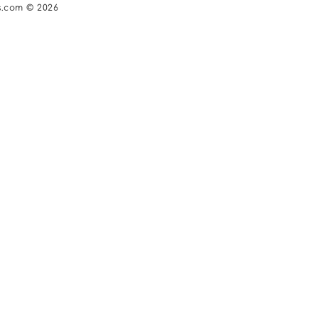
s.com © 2026