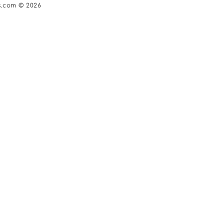
s.com © 2026