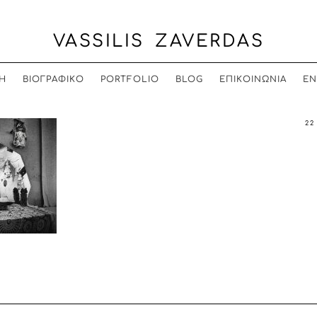
VASSILIS ZAVERDAS
Η
ΒΙΟΓΡΑΦΙΚΟ
PORTFOLIO
BLOG
ΕΠΙΚΟΙΝΩΝΙΑ
EN
22