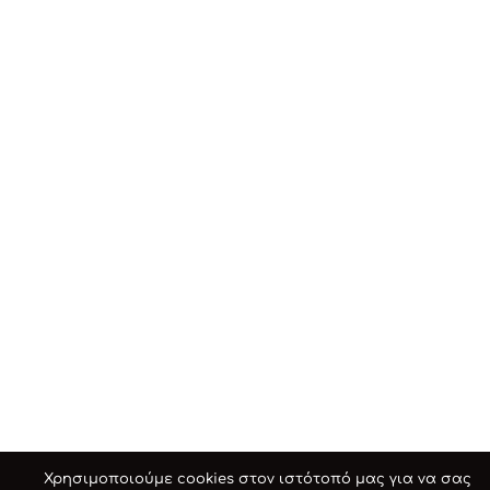
Χρησιμοποιούμε cookies στον ιστότοπό μας για να σας