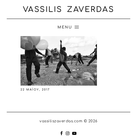
VASSILIS ZAVERDAS
MENU
22 ΜΑΪ́ΟΥ, 2017
vassiliszaverdas.com © 2026