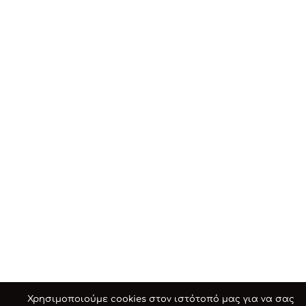
Χρησιμοποιούμε cookies στον ιστότοπό μας για να σας