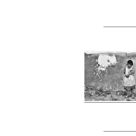
ΑΡΧΙΚ