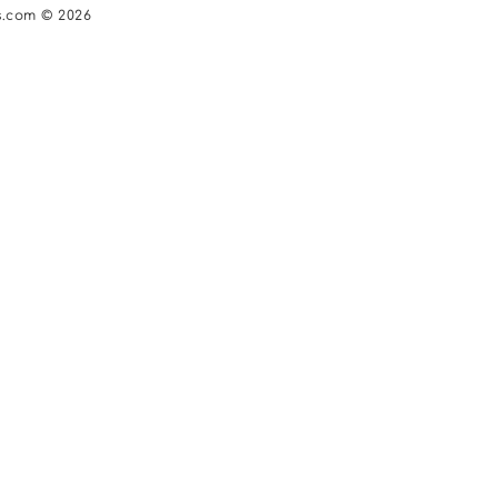
s.com © 2026