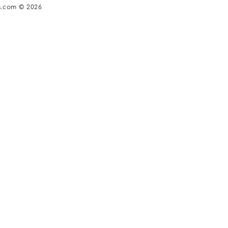
s.com © 2026