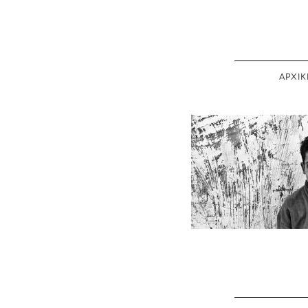
ΑΡΧΙΚ