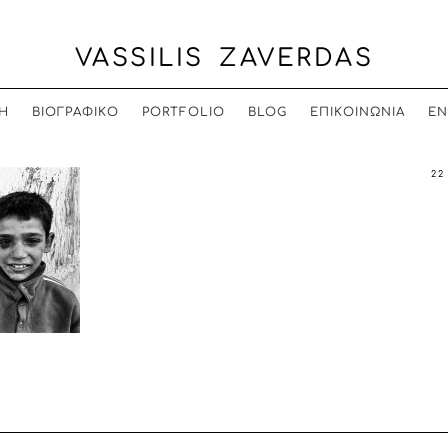
VASSILIS ZAVERDAS
Η
ΒΙΟΓΡΑΦΙΚΟ
PORTFOLIO
BLOG
ΕΠΙΚΟΙΝΩΝΙΑ
EN
22