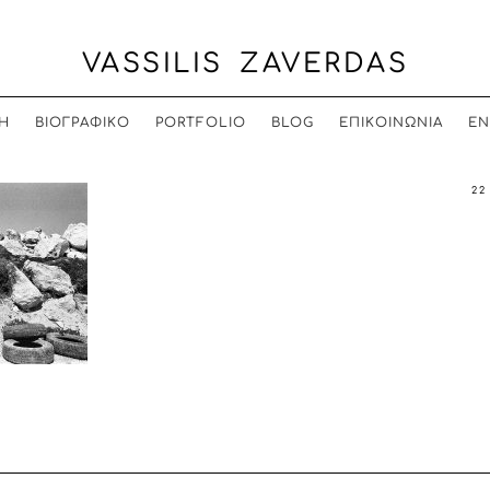
VASSILIS ZAVERDAS
Η
ΒΙΟΓΡΑΦΙΚΟ
PORTFOLIO
BLOG
ΕΠΙΚΟΙΝΩΝΙΑ
EN
22