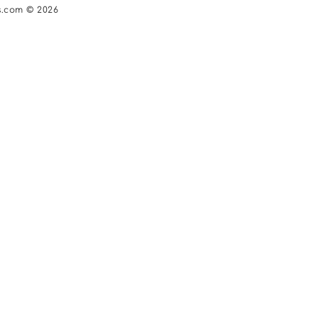
s.com © 2026