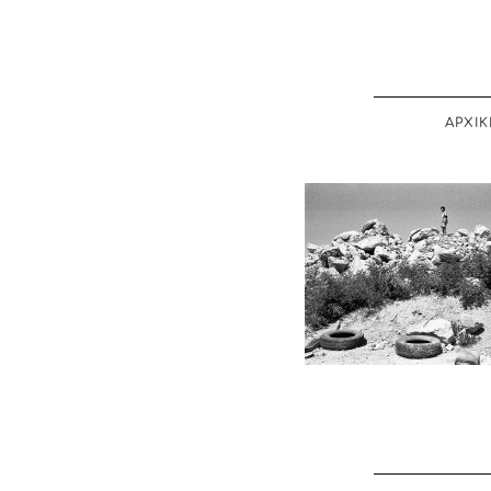
ΑΡΧΙΚ