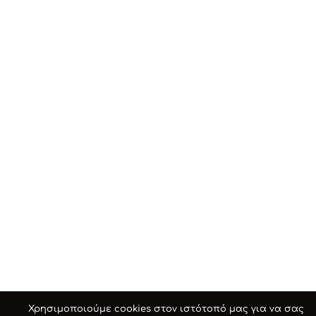
Χρησιμοποιούμε cookies στον ιστότοπό μας για να σας