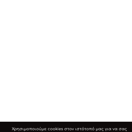
Χρησιμοποιούμε cookies στον ιστότοπό μας για να σας