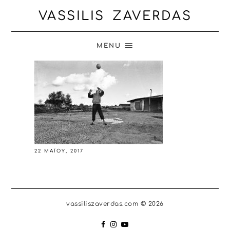
VASSILIS ZAVERDAS
MENU
22 ΜΑΪ́ΟΥ, 2017
vassiliszaverdas.com © 2026