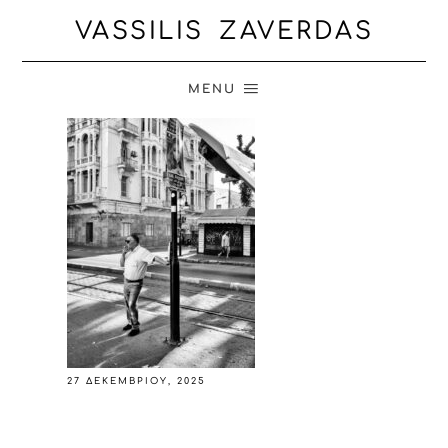
VASSILIS ZAVERDAS
MENU
27 ΔΕΚΕΜΒΡΊΟΥ, 2025