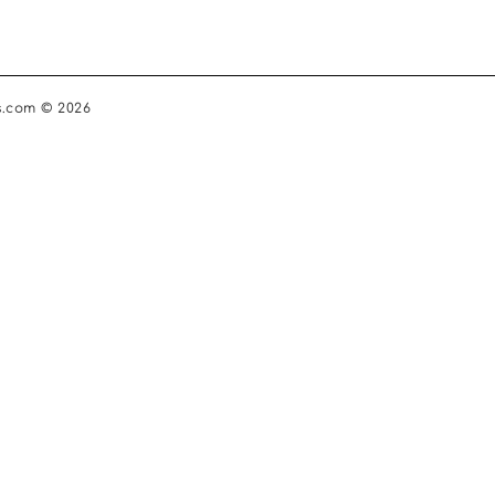
s.com © 2026