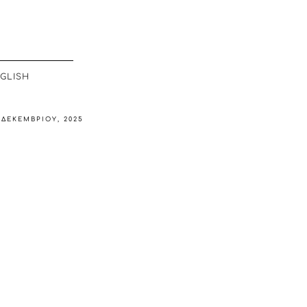
GLISH
 ΔΕΚΕΜΒΡΊΟΥ, 2025