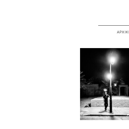
ΑΡΧΙΚ