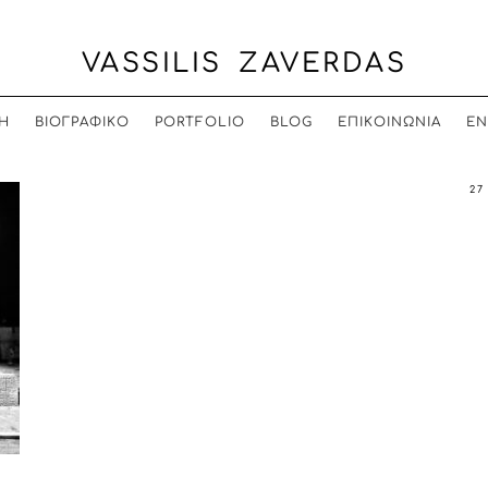
VASSILIS ZAVERDAS
Η
ΒΙΟΓΡΑΦΙΚΟ
PORTFOLIO
BLOG
ΕΠΙΚΟΙΝΩΝΙΑ
EN
27