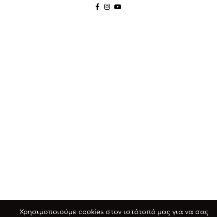
Χρησιμοποιούμε cookies στον ιστότοπό μας για να σας