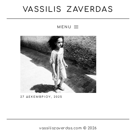
VASSILIS ZAVERDAS
MENU
27 ΔΕΚΕΜΒΡΊΟΥ, 2025
vassiliszaverdas.com © 2026