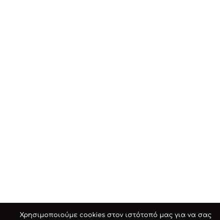
Χρησιμοποιούμε cookies στον ιστότοπό μας για να σας