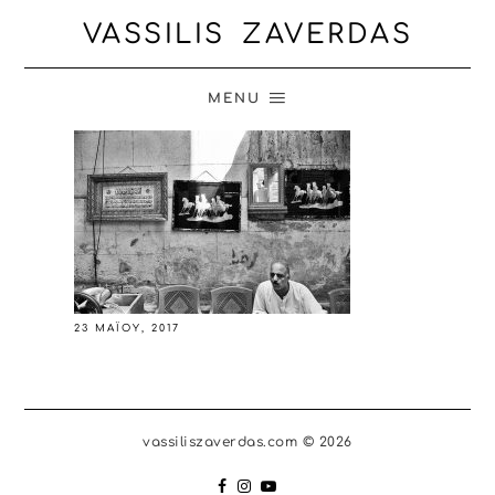
VASSILIS ZAVERDAS
MENU
23 ΜΑΪ́ΟΥ, 2017
vassiliszaverdas.com © 2026