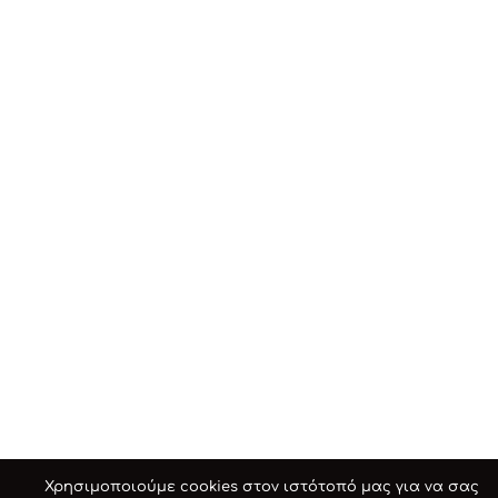
Χρησιμοποιούμε cookies στον ιστότοπό μας για να σας