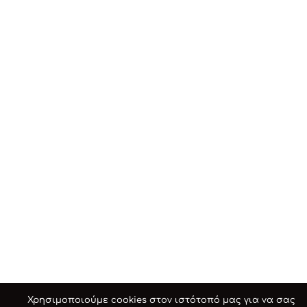
Χρησιμοποιούμε cookies στον ιστότοπό μας για να σας