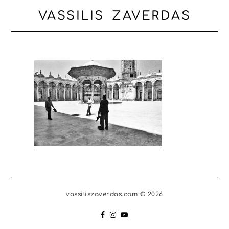
VASSILIS ZAVERDAS
vassiliszaverdas.com © 2026