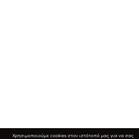
Χρησιμοποιούμε cookies στον ιστότοπό μας για να σας