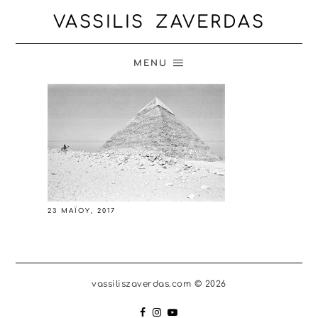
VASSILIS ZAVERDAS
MENU
23 ΜΑΪ́ΟΥ, 2017
vassiliszaverdas.com © 2026